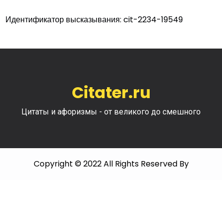
Идентификатор высказывания: cit-2234-19549
Citater.ru
Цитаты и афоризмы - от великого до смешного
Copyright © 2022 All Rights Reserved By