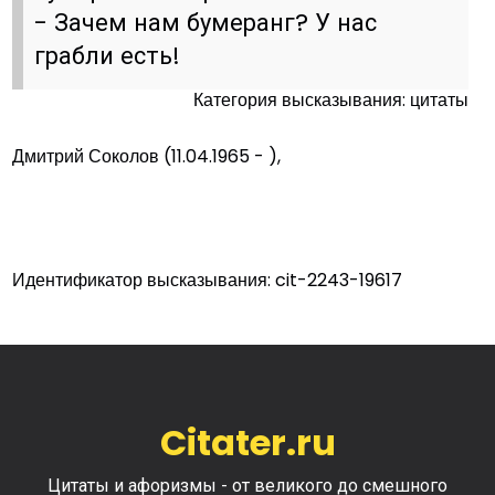
- Зачем нам бумеранг? У нас
грабли есть!
Категория высказывания: цитаты
Дмитрий Соколов (11.04.1965 - ),
Идентификатор высказывания: cit-2243-19617
Citater.ru
Цитаты и афоризмы - от великого до смешного