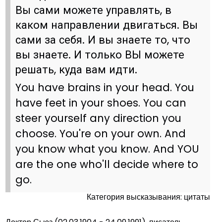
Вы сами можете управлять, в
каком направлении двигаться. Вы
сами за себя. И вы знаете то, что
вы знаете. И только ВЫ можете
решать, куда вам идти.
You have brains in your head. You
have feet in your shoes. You can
steer yourself any direction you
choose. You're on your own. And
you know what you know. And YOU
are the one who'll decide where to
go.
Категория высказывания: цитаты