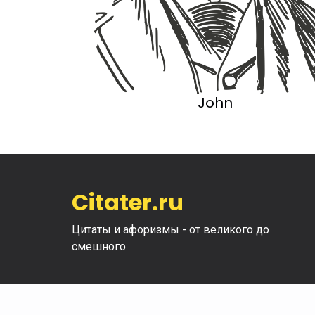
John
Citater.ru
Цитаты и афоризмы - от великого до
смешного