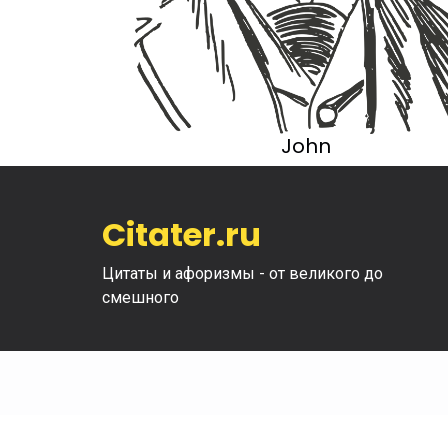
John
Citater.ru
Цитаты и афоризмы - от великого до
смешного