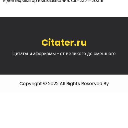
Идентификатор высказывания: cit-2371-20319
Citater.ru
Цитаты и афоризмы - от великого до смешного
Copyright © 2022 All Rights Reserved By