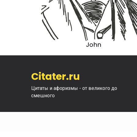
John
Citater.ru
Цитаты и афоризмы - от великого до
смешного