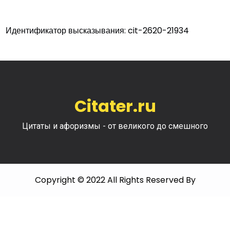
Идентификатор высказывания: cit-2620-21934
Citater.ru
Цитаты и афоризмы - от великого до смешного
Copyright © 2022 All Rights Reserved By