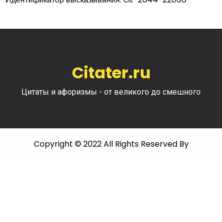
Citater.ru
Цитаты и афоризмы - от великого до смешного
Copyright © 2022 All Rights Reserved By