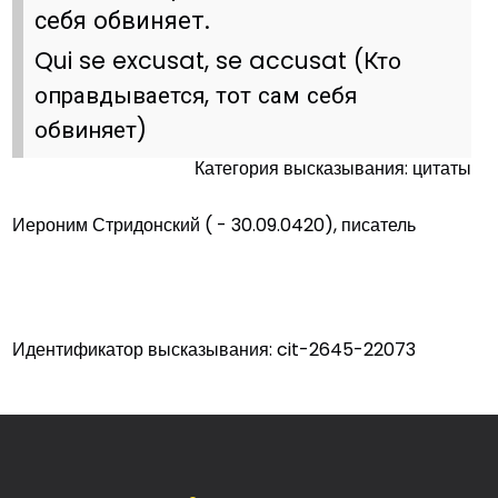
себя обвиняет.
Qui se excusat, se accusat (Кто
оправдывается, тот сам себя
обвиняет)
Категория высказывания: цитаты
Иероним Стридонский ( - 30.09.0420), писатель
Идентификатор высказывания: cit-2645-22073