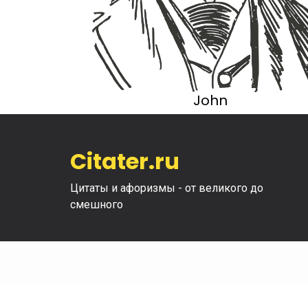
John
Citater.ru
Цитаты и афоризмы - от великого до
смешного