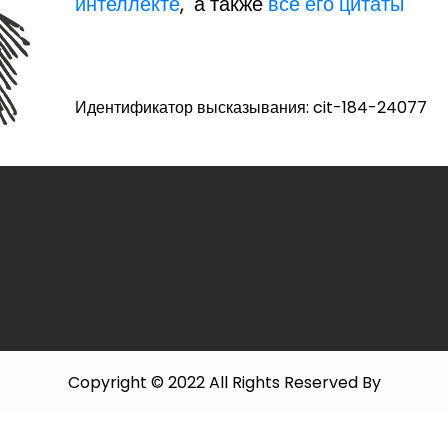
интеллекте
, а также
все его цитаты
Идентификатор высказывания: cit-184-24077
Copyright © 2022 All Rights Reserved By