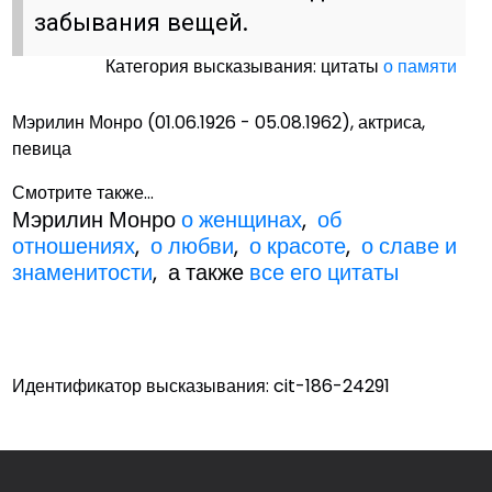
забывания вещей.
Категория высказывания: цитаты
о памяти
Мэрилин Монро (01.06.1926 - 05.08.1962), актриса,
певица
Смотрите также...
Мэрилин Монро
о женщинах
,
об
отношениях
,
о любви
,
о красоте
,
о славе и
знаменитости
, а также
все его цитаты
Идентификатор высказывания: cit-186-24291