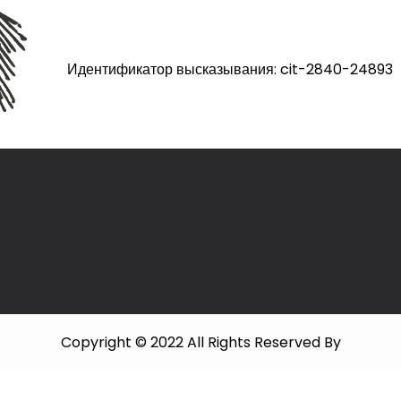
Идентификатор высказывания: cit-2840-24893
Copyright © 2022 All Rights Reserved By