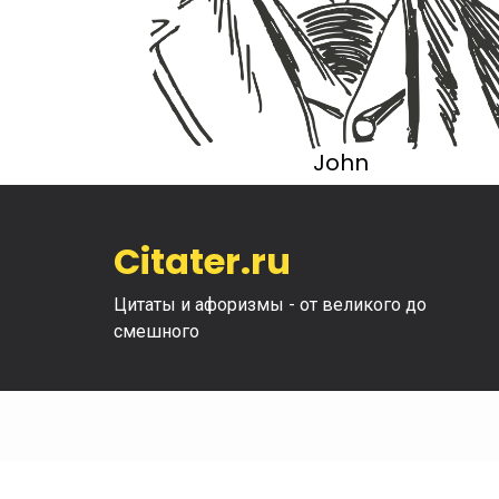
John
Citater.ru
Цитаты и афоризмы - от великого до
смешного