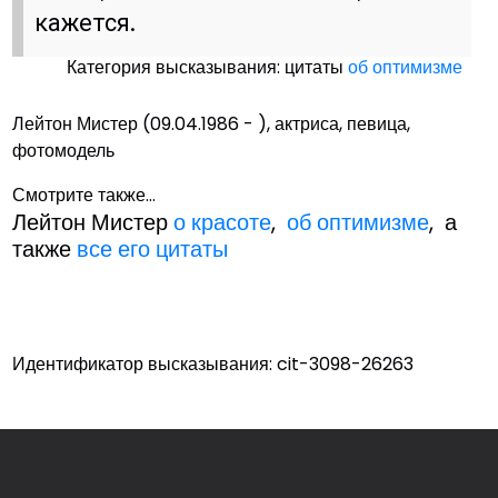
кажется.
Категория высказывания: цитаты
об оптимизме
Лейтон Мистер (09.04.1986 - ), актриса, певица,
фотомодель
Смотрите также...
Лейтон Мистер
о красоте
,
об оптимизме
, а
также
все его цитаты
Идентификатор высказывания: cit-3098-26263