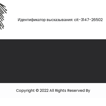
Идентификатор высказывания: cit-3147-26502
Copyright © 2022 All Rights Reserved By