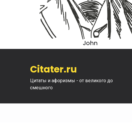
John
Citater.ru
Цитаты и афоризмы - от великого до
смешного