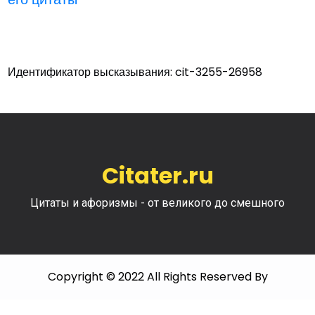
Идентификатор высказывания: cit-3255-26958
Citater.ru
Цитаты и афоризмы - от великого до смешного
Copyright © 2022 All Rights Reserved By