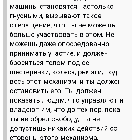
машины становятся настолько
гнусными, вызывают такое
отвращение, что ты не можешь
больше участвовать в этом. Не
можешь даже опосредованно
принимать участие, и должен
броситься телом под ее
шестеренки, колеса, рычаги, под
весь этот механизм, и ты должен
остановить его. Ты должен
показать людям, что управляют и
владеют им, что до тех пор, пока
ты не обрел свободу, ты не
допустишь никаких действий со
стороны этого механизма.