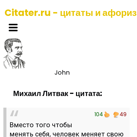
Citater.ru - цитаты и афори
John
Михаил Литвак - цитата:
104
49
Вместо того чтобы
менять себя, человек меняет свою