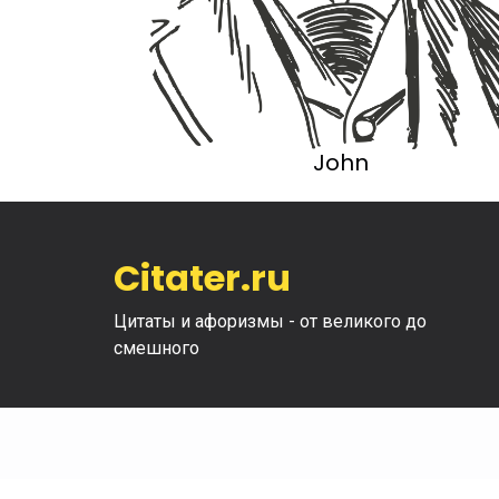
John
Citater.ru
Цитаты и афоризмы - от великого до
смешного