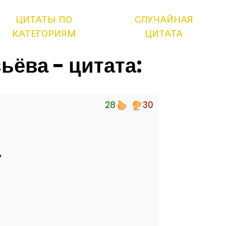
ЦИТАТЫ ПО
СЛУЧАЙНАЯ
КАТЕГОРИЯМ
ЦИТАТА
ьёва - цитата:
28
30
,