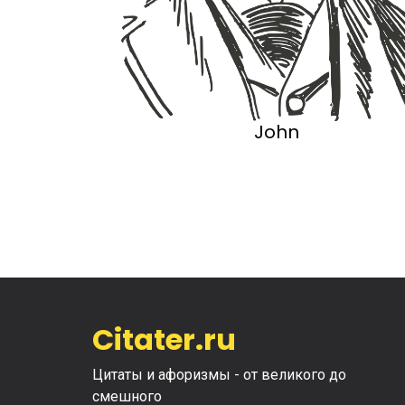
John
Citater.ru
Цитаты и афоризмы - от великого до
смешного