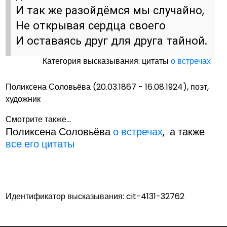
И так же разойдёмся мы случайно,
Не открывая сердца своего
И оставаясь друг для друга тайной.
Категория высказывания: цитаты
о встречах
Поликсена Соловьёва (20.03.1867 - 16.08.1924), поэт,
художник
Смотрите также...
Поликсена Соловьёва
о встречах
, а также
все его цитаты
Идентификатор высказывания: cit-4131-32762