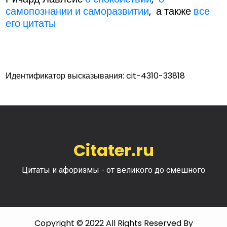
самопознании и саморазвитии
, а также
все
его цитаты
Идентификатор высказывания: cit-4310-33818
Citater.ru
Цитаты и афоризмы - от великого до смешного
Copyright © 2022 All Rights Reserved By