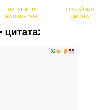
ЦИТАТЫ ПО
СЛУЧАЙНАЯ
КАТЕГОРИЯМ
ЦИТАТА
 цитата:
32
55