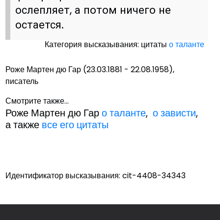
ослепляет, а потом ничего не
остается.
Категория высказывания: цитаты
о таланте
Роже Мартен дю Гар (23.03.1881 - 22.08.1958),
писатель
Смотрите также...
Роже Мартен дю Гар
о таланте
,
о зависти
,
а также
все его цитаты
Идентификатор высказывания: cit-4408-34343