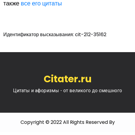
также
все его цитаты
Идентификатор высказывания: cit-212-35162
Citater.ru
Цитаты и афоризмы - от великого до смешного
Copyright © 2022 All Rights Reserved By