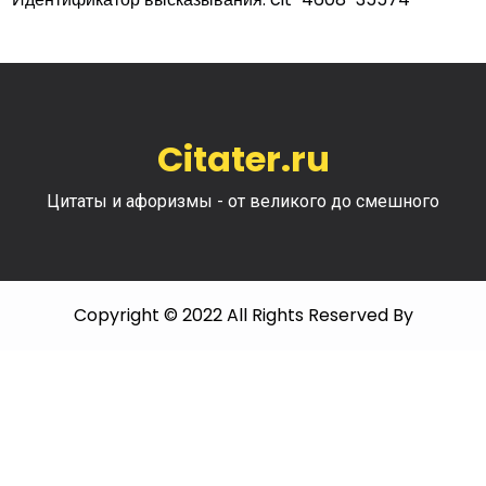
Citater.ru
Цитаты и афоризмы - от великого до смешного
Copyright © 2022 All Rights Reserved By