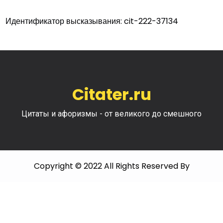
Идентификатор высказывания: cit-222-37134
Citater.ru
Цитаты и афоризмы - от великого до смешного
Copyright © 2022 All Rights Reserved By