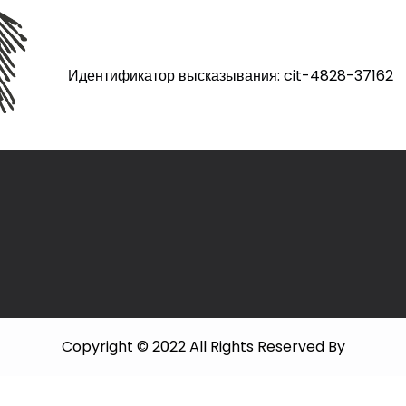
Идентификатор высказывания: cit-4828-37162
Copyright © 2022 All Rights Reserved By