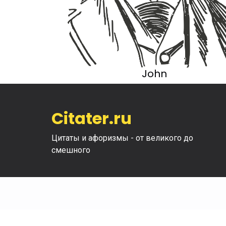
John
Citater.ru
Цитаты и афоризмы - от великого до
смешного