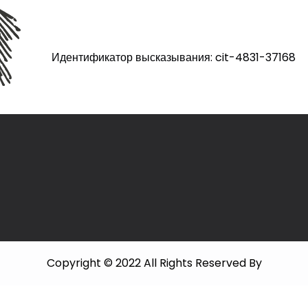
Идентификатор высказывания: cit-4831-37168
Copyright © 2022 All Rights Reserved By