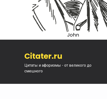
John
Citater.ru
Цитаты и афоризмы - от великого до
смешного