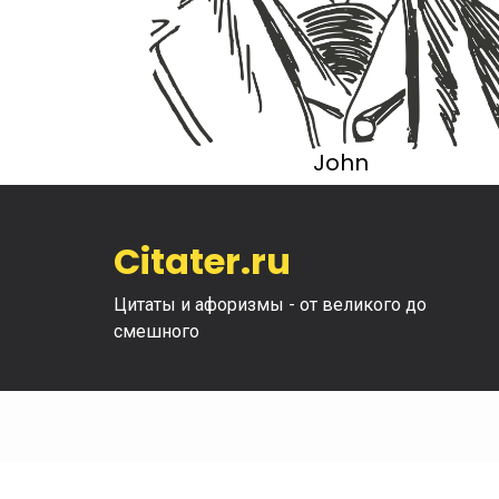
John
Citater.ru
Цитаты и афоризмы - от великого до
смешного