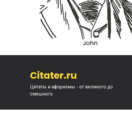
John
Citater.ru
Цитаты и афоризмы - от великого до
смешного