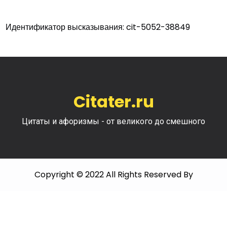
Идентификатор высказывания: cit-5052-38849
Citater.ru
Цитаты и афоризмы - от великого до смешного
Copyright © 2022 All Rights Reserved By