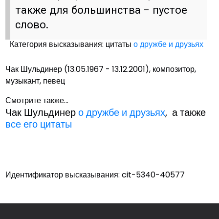
также для большинства - пустое
слово.
Категория высказывания: цитаты
о дружбе и друзьях
Чак Шульдинер (13.05.1967 - 13.12.2001), композитор,
музыкант, певец
Смотрите также...
Чак Шульдинер
о дружбе и друзьях
, а также
все его цитаты
Идентификатор высказывания: cit-5340-40577