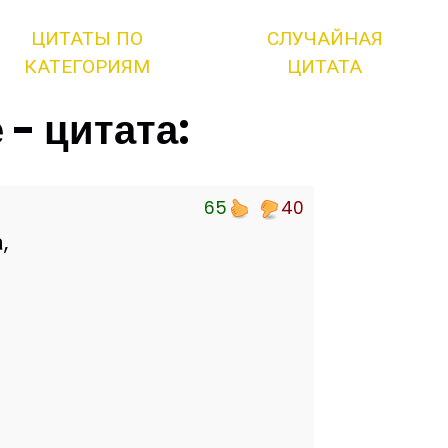
ЦИТАТЫ ПО
СЛУЧАЙНАЯ
КАТЕГОРИЯМ
ЦИТАТА
- цитата:
65
40
,