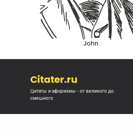
John
Citater.ru
Цитаты и афоризмы - от великого до
смешного