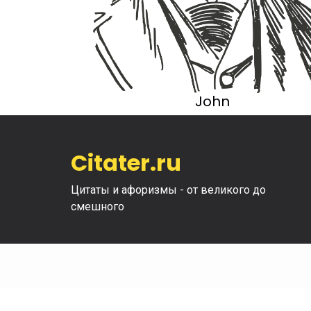
John
Citater.ru
Цитаты и афоризмы - от великого до
смешного