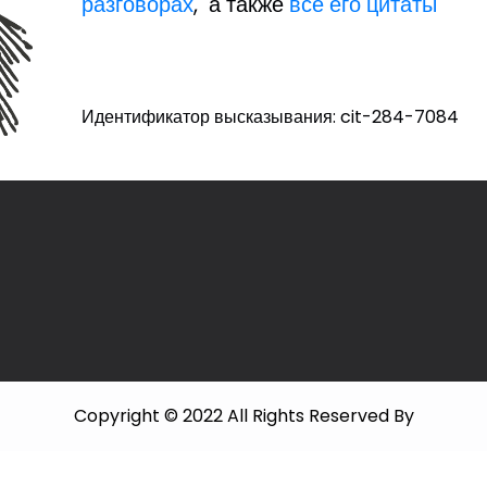
разговорах
, а также
все его цитаты
Идентификатор высказывания: cit-284-7084
Copyright © 2022 All Rights Reserved By