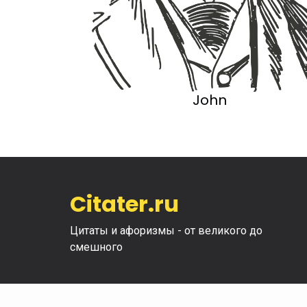
John
Citater.ru
Цитаты и афоризмы - от великого до
смешного