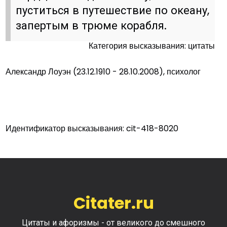
пуститься в путешествие по океану,
запертым в трюме корабля.
Категория высказывания: цитаты
Александр Лоуэн (23.12.1910 - 28.10.2008), психолог
Идентификатор высказывания: cit-418-8020
Citater.ru
Цитаты и афоризмы - от великого до смешного