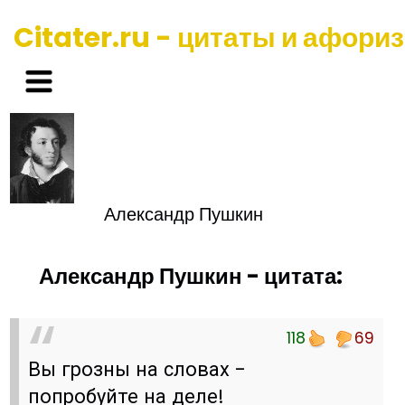
Citater.ru - цитаты и афори
Александр Пушкин
Александр Пушкин - цитата:
118
69
Вы грозны на словах -
попробуйте на деле!