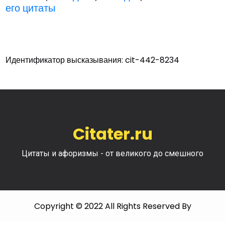
его цитаты
Идентификатор высказывания: cit-442-8234
Citater.ru
Цитаты и афоризмы - от великого до смешного
Copyright © 2022 All Rights Reserved By