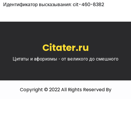
Идентификатор высказывания: cit-460-8382
Citater.ru
Цитаты и афоризмы - от великого до смешного
Copyright © 2022 All Rights Reserved By