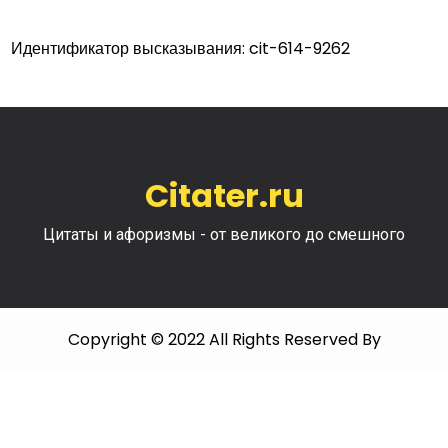
Идентификатор высказывания: cit-614-9262
Citater.ru
Цитаты и афоризмы - от великого до смешного
Copyright © 2022 All Rights Reserved By