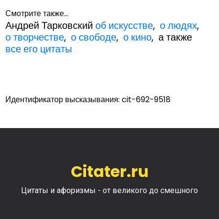
Смотрите также...
Андрей Тарковский
об искусстве
,
о людях
,
о творчестве
,
о свободе
,
о кино
, а также
все его цитаты
Идентификатор высказывания: cit-692-9518
Citater.ru
Цитаты и афоризмы - от великого до смешного