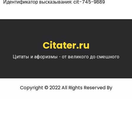
Идентификатор высказывания: cit-745-9889
Citater.ru
Цитаты и афоризмы - от великого до смешного
Copyright © 2022 All Rights Reserved By