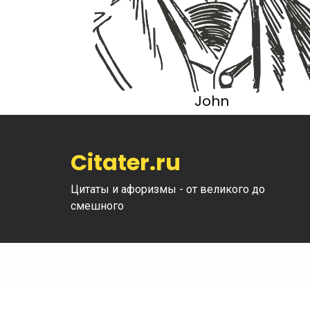
John
Citater.ru
Цитаты и афоризмы - от великого до
смешного