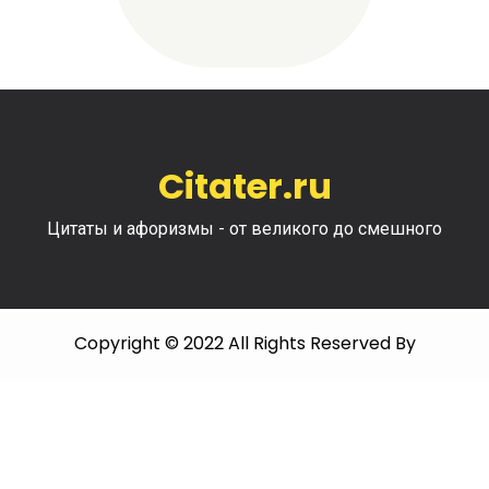
Citater.ru
Цитаты и афоризмы - от великого до смешного
Copyright © 2022 All Rights Reserved By