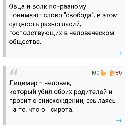
Овца и волк по-разному
понимают слово "свобода", в этом
сущность разногласий,
господствующих в человеческом
обществе.
→
160
89
Лицемер - человек,
который убил обоих родителей и
просит о снисхождении, ссылаясь
на то, что он сирота.
→