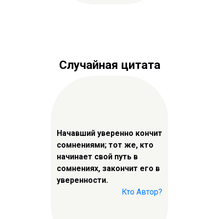
Случайная цитата
Начавший уверенно кончит
сомнениями; тот же, кто
начинает свой путь в
сомнениях, закончит его в
уверенности.
Кто Автор?