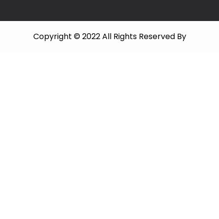
Copyright © 2022 All Rights Reserved By