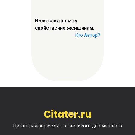
Неистовствовать
свойственно женщинам.
Кто Автор?
Citater.ru
Цитаты и афоризмы - от великого до смешного