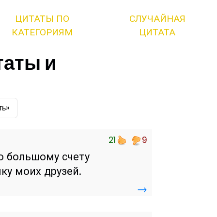
ЦИТАТЫ ПО
СЛУЧАЙНАЯ
КАТЕГОРИЯМ
ЦИТАТА
таты и
ть»
21
9
по большому счету
ку моих друзей.
→