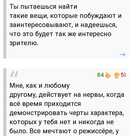
Ты пытаешься найти
такие вещи, которые побуждают и
заинтересовывают, и надеешься,
что это будет так же интересно
зрителю.
→
84
51
Мне, как и любому
другому, действует на нервы, когда
всё время приходится
демонстрировать черты характера,
которых у тебя нет и никогда не
было. Все мечтают о режиссёре, у