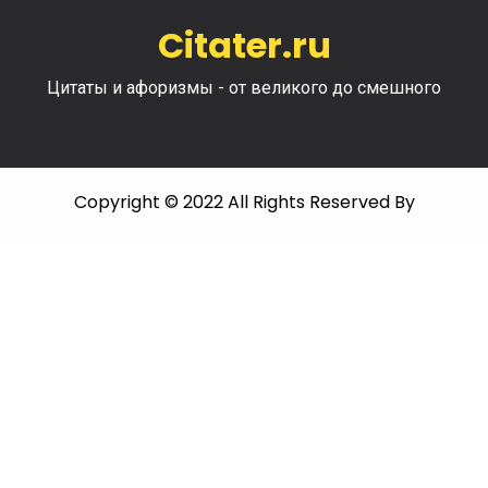
Citater.ru
Цитаты и афоризмы - от великого до смешного
Copyright © 2022 All Rights Reserved By