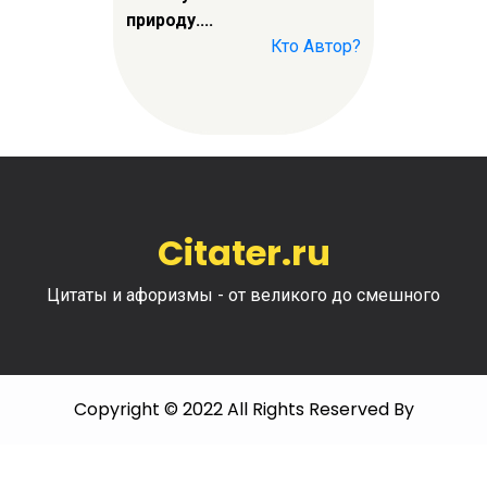
природу....
Кто Автор?
Citater.ru
Цитаты и афоризмы - от великого до смешного
Copyright © 2022 All Rights Reserved By