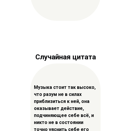
Случайная цитата
Музыка стоит так высоко,
что разум не в силах
приблизиться к ней, она
оказывает действие,
подчиняющее себе всё, и
никто не в состоянии
точно уяснить себе его